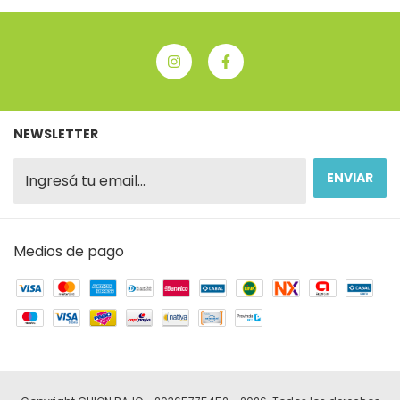
NEWSLETTER
Medios de pago