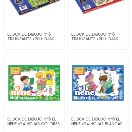
BLOCK DE DIBUJO N°6
BLOCK DE DIBUJO N°6
TRIUINFANTE x20 HOJAS
TRIUINFANTE x20 HOJAS
COLOR
BLANCAS
BLOCK DE DIBUJO N°6 EL
BLOCK DE DIBUJO N°6 EL
NENE x24 HOJAS COLORES
NENE x24 HOJAS BLANCAS