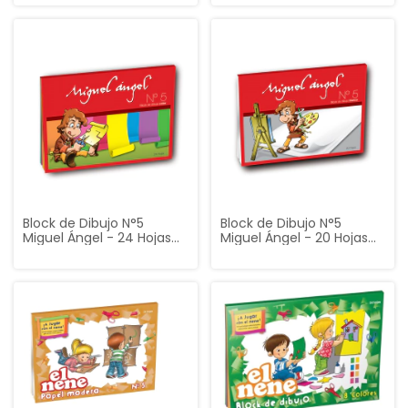
Block de Dibujo N°5
Block de Dibujo N°5
Miguel Ángel - 24 Hojas
Miguel Ángel - 20 Hojas
de Colores
Blancas (22 x 32 cm)