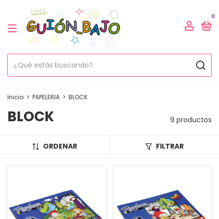
0
Inicio
>
PAPELERIA
>
BLOCK
BLOCK
9 productos
ORDENAR
FILTRAR